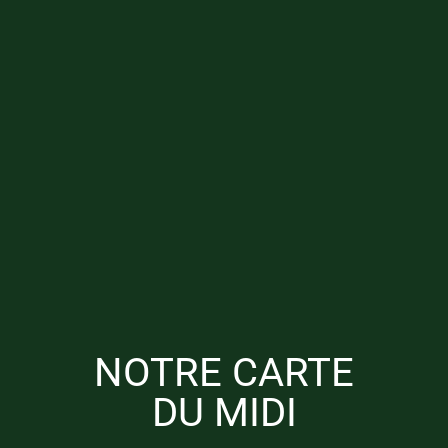
NOTRE CARTE
DU MIDI