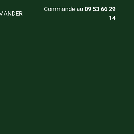
Commande au
09 53 66 29
MANDER
14