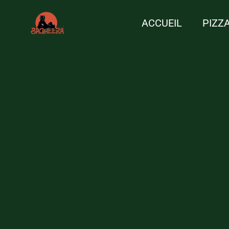
ACCUEIL
PIZZ