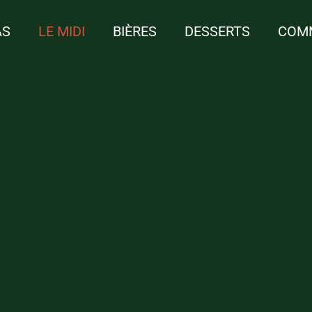
AS
LE MIDI
BIÈRES
DESSERTS
COM